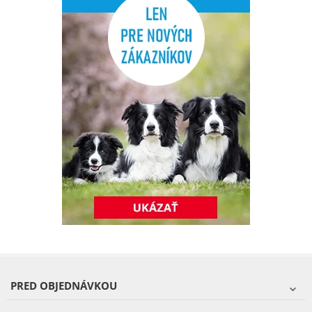
PRED OBJEDNÁVKOU