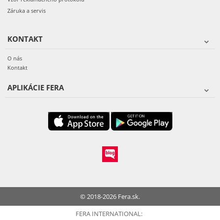
Záruka a servis
KONTAKT
O nás
Kontakt
APLIKÁCIE FERA
© 2018-2026 Fera.sk.
FERA INTERNATIONAL: