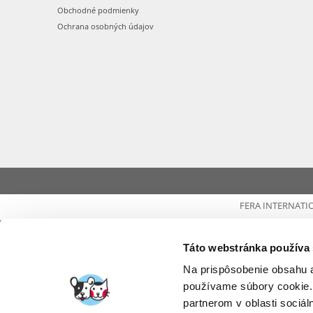
Obchodné podmienky
Ochrana osobných údajov
FERA INTERNATI
Táto webstránka používa
Na prispôsobenie obsahu a
používame súbory cookie.
partnerom v oblasti sociál