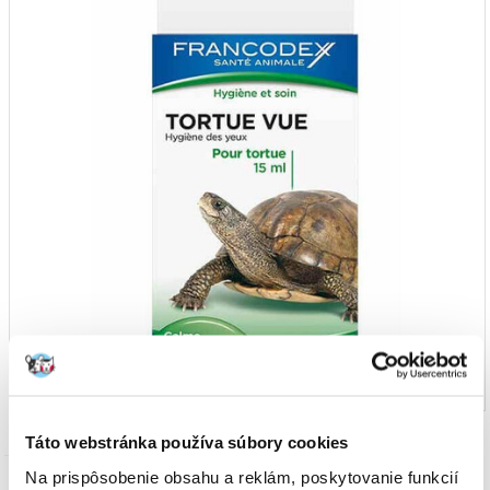
Táto webstránka používa súbory cookies
Na prispôsobenie obsahu a reklám, poskytovanie funkcií