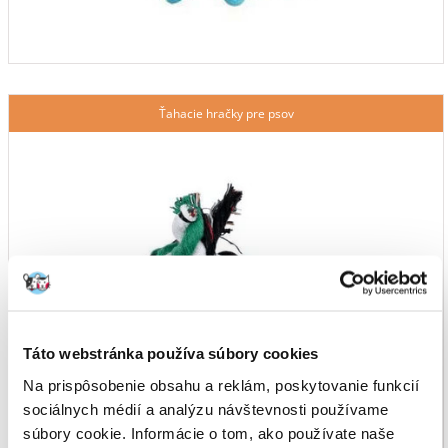
Ťahacie hračky pre psov
Táto webstránka používa súbory cookies
Na prispôsobenie obsahu a reklám, poskytovanie funkcií
sociálnych médií a analýzu návštevnosti používame
súbory cookie. Informácie o tom, ako používate naše