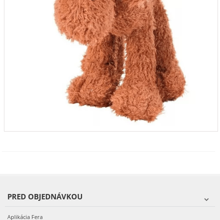
PRED OBJEDNÁVKOU
Aplikácia Fera