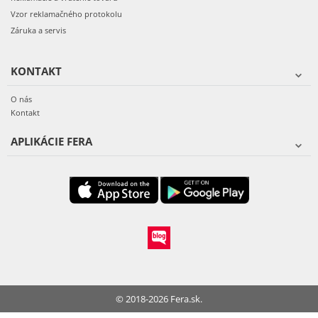
Vzor reklamačného protokolu
Záruka a servis
KONTAKT
O nás
Kontakt
APLIKÁCIE FERA
© 2018-2026 Fera.sk.