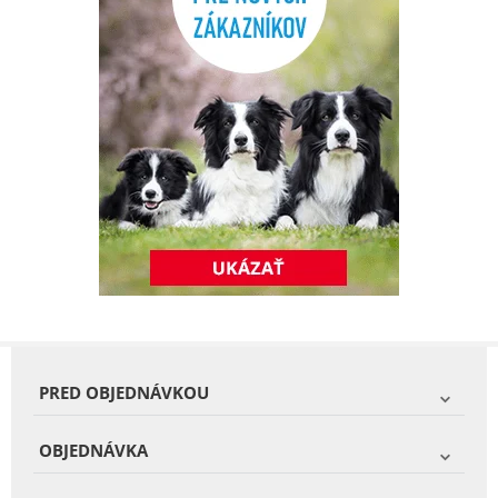
PRED OBJEDNÁVKOU
OBJEDNÁVKA