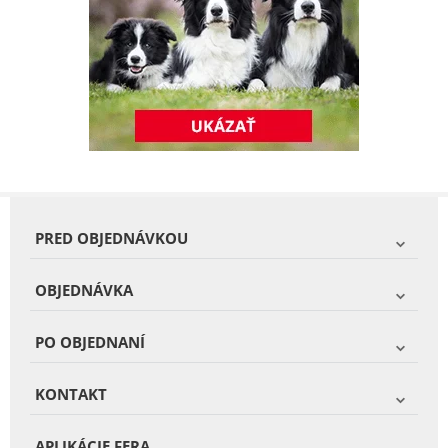
PRED OBJEDNÁVKOU
OBJEDNÁVKA
PO OBJEDNANÍ
KONTAKT
APLIKÁCIE FERA