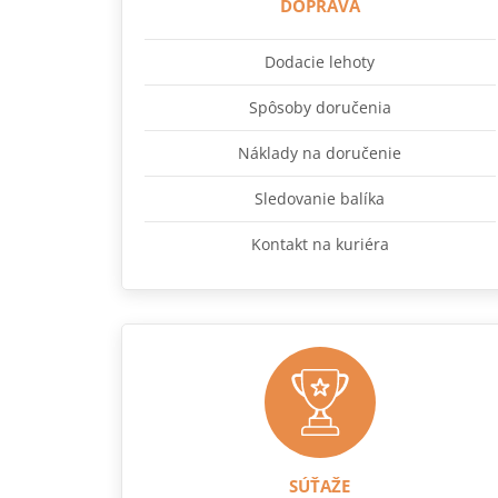
DOPRAVA
Dodacie lehoty
Spôsoby doručenia
Náklady na doručenie
Sledovanie balíka
Kontakt na kuriéra
SÚŤAŽE