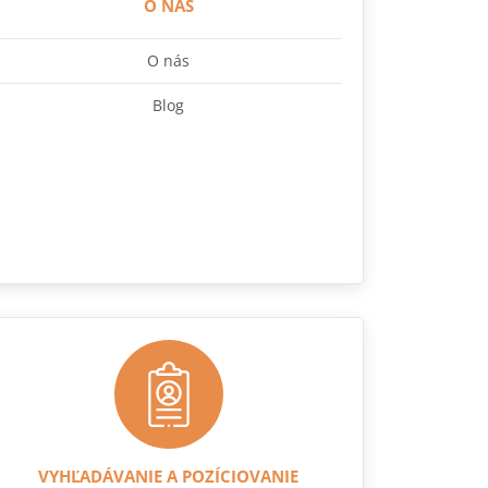
O NÁS
O nás
Blog
VYHĽADÁVANIE A POZÍCIOVANIE