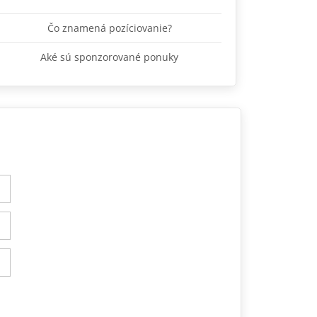
Čo znamená pozíciovanie?
Aké sú sponzorované ponuky