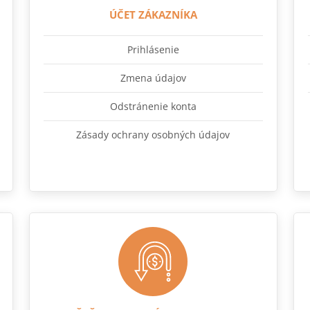
ÚČET ZÁKAZNÍKA
Prihlásenie
Zmena údajov
Odstránenie konta
Zásady ochrany osobných údajov