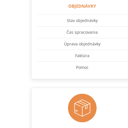
OBJEDNÁVKY
Stav objednávky
Čas spracovania
Úprava objednávky
Faktúra
Pomoc