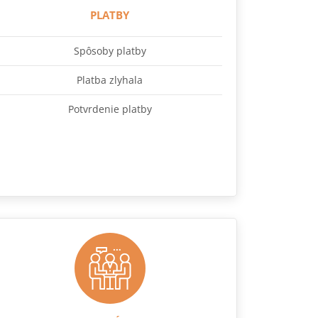
PLATBY
Spôsoby platby
Platba zlyhala
Potvrdenie platby