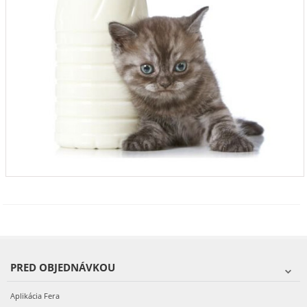
PRED OBJEDNÁVKOU
Aplikácia Fera