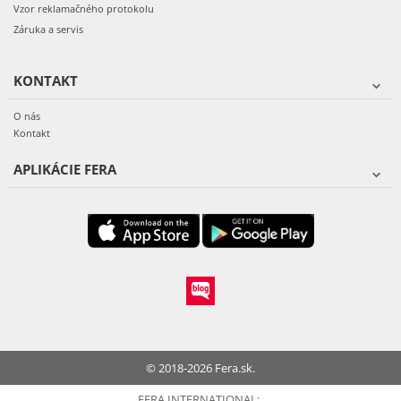
Vzor reklamačného protokolu
Záruka a servis
KONTAKT
O nás
Kontakt
APLIKÁCIE FERA
© 2018-2026 Fera.sk.
FERA INTERNATIONAL: