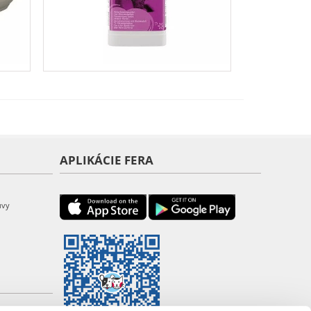
APLIKÁCIE FERA
uvy