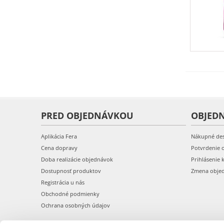
PRED OBJEDNÁVKOU
OBJED
Aplikácia Fera
Nákupné de
Cena dopravy
Potvrdenie 
Doba realizácie objednávok
Prihlásenie 
Dostupnosť produktov
Zmena obje
Registrácia u nás
Obchodné podmienky
Ochrana osobných údajov