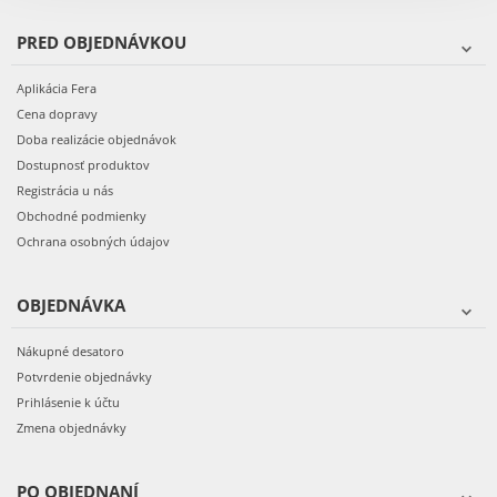
PRED OBJEDNÁVKOU
Aplikácia Fera
Cena dopravy
Doba realizácie objednávok
Dostupnosť produktov
Registrácia u nás
Obchodné podmienky
Ochrana osobných údajov
OBJEDNÁVKA
Nákupné desatoro
Potvrdenie objednávky
Prihlásenie k účtu
Zmena objednávky
PO OBJEDNANÍ