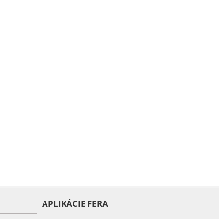
APLIKÁCIE FERA