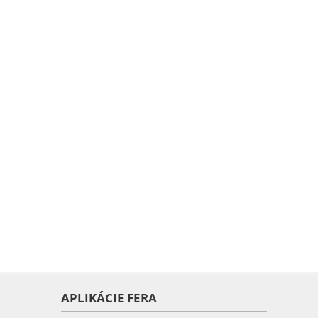
APLIKÁCIE FERA