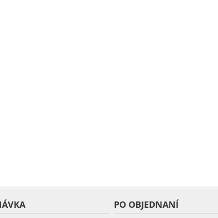
NÁVKA
PO OBJEDNANÍ