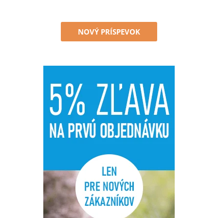
NOVÝ PRÍSPEVOK