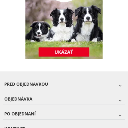
PRED OBJEDNÁVKOU
OBJEDNÁVKA
PO OBJEDNANÍ