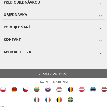
PRED OBJEDNÁVKOU
OBJEDNÁVKA
PO OBJEDNANÍ
KONTAKT
APLIKÁCIE FERA
© 2018-2026 Fera.sk.
FERA INTERNATIONAL: