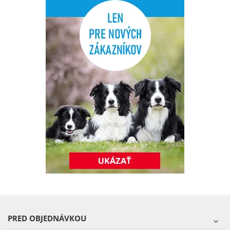
PRED OBJEDNÁVKOU