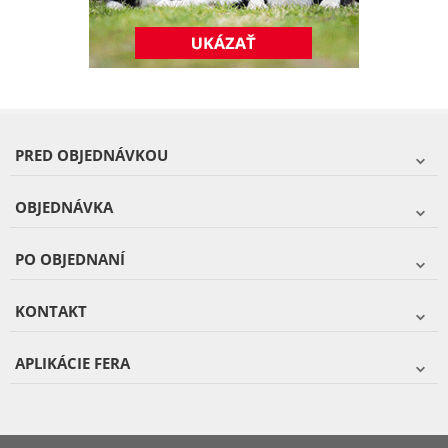
PRED OBJEDNÁVKOU
OBJEDNÁVKA
PO OBJEDNANÍ
KONTAKT
APLIKÁCIE FERA