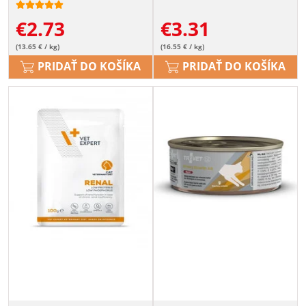
€
2.73
€
3.31
(13.65 € / kg)
(16.55 € / kg)
PRIDAŤ DO KOŠÍKA
PRIDAŤ DO KOŠÍKA