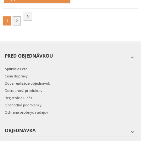
1
2
PRED OBJEDNÁVKOU
Aplikácia Fera
Cena dopravy
Doba realizácie objednávok
Dostupnosť produktov
Registrácia u nás
Obchodné podmienky
Ochrana osobných údajov
OBJEDNÁVKA