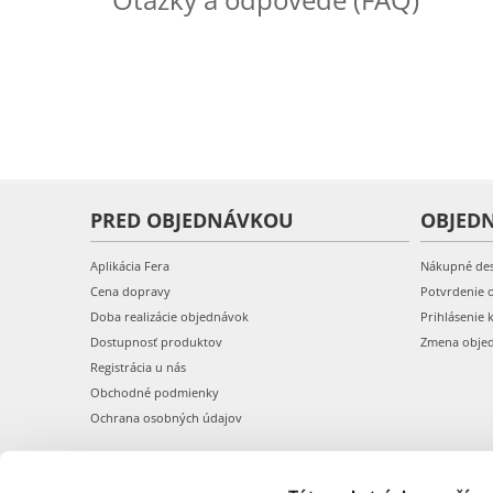
PRED OBJEDNÁVKOU
OBJED
Aplikácia Fera
Nákupné de
Cena dopravy
Potvrdenie 
Doba realizácie objednávok
Prihlásenie 
Dostupnosť produktov
Zmena obje
Registrácia u nás
Obchodné podmienky
Ochrana osobných údajov