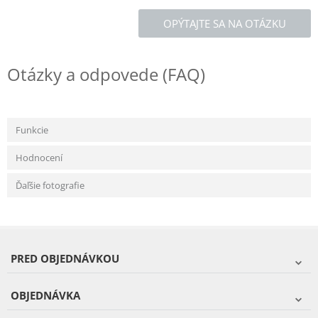
OPÝTAJTE SA NA OTÁZKU
Otázky a odpovede (FAQ)
Funkcie
Hodnocení
Ďaľšie fotografie
PRED OBJEDNÁVKOU
OBJEDNÁVKA