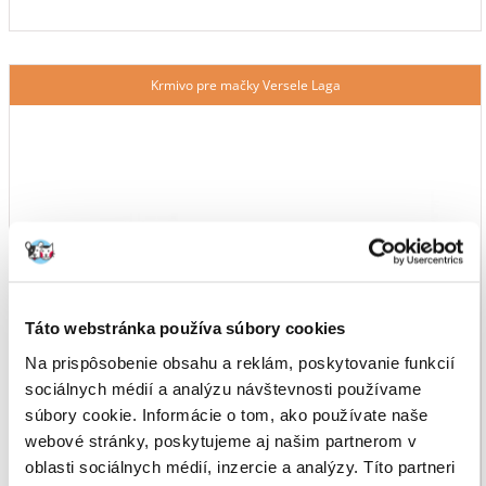
Krmivo pre mačky Versele Laga
Táto webstránka používa súbory cookies
Na prispôsobenie obsahu a reklám, poskytovanie funkcií
sociálnych médií a analýzu návštevnosti používame
súbory cookie. Informácie o tom, ako používate naše
webové stránky, poskytujeme aj našim partnerom v
oblasti sociálnych médií, inzercie a analýzy. Títo partneri