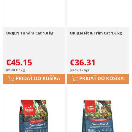
ORIJEN Tundra Cat 1.8 kg
ORIJEN Fit & Trim Cat 1.8 kg
€
45.15
€
36.31
(25.08 € / kg)
(20.17 € / kg)
PRIDAŤ DO KOŠÍKA
PRIDAŤ DO KOŠÍKA