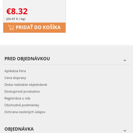
€
8.32
(24.47 € / kg)
PRIDAŤ DO KOŠÍKA
PRED OBJEDNÁVKOU
Aplikácia Fera
Cena dopravy
Doba realizácie objednávok
Dostupnosť produktov
Registrácia u nás
Obchodné podmienky
Ochrana osobných údajov
OBJEDNÁVKA