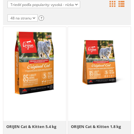
Triediť podľa popularity: vysoká - nízka
48 na stranu
?
ORIJEN Cat & Kitten 5.4 kg
ORIJEN Cat & Kitten 1.8 kg