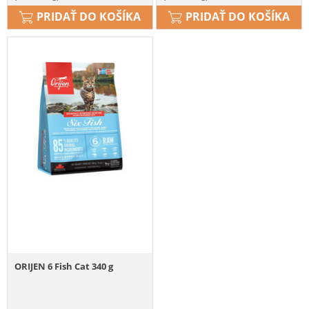
PRIDAŤ DO KOŠÍKA
PRIDAŤ DO KOŠÍKA
ORIJEN 6 Fish Cat 340 g