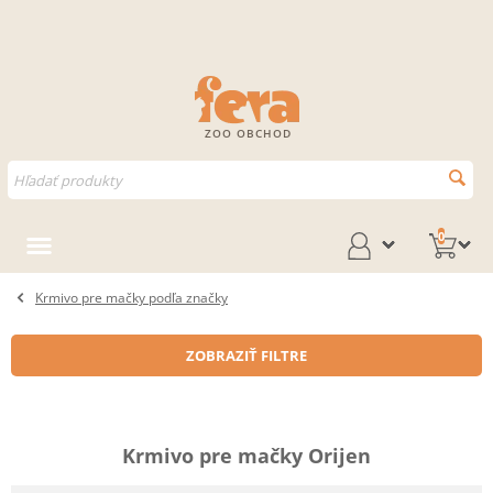
ZOO OBCHOD
0
Krmivo pre mačky podľa značky
ZOBRAZIŤ FILTRE
Krmivo pre mačky Orijen