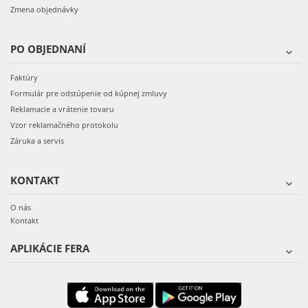
Zmena objednávky
PO OBJEDNANÍ
Faktúry
Formulár pre odstúpenie od kúpnej zmluvy
Reklamacie a vrátenie tovaru
Vzor reklamačného protokolu
Záruka a servis
KONTAKT
O nás
Kontakt
APLIKÁCIE FERA