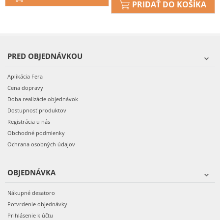
PRIDAŤ DO KOŠÍKA
PRED OBJEDNÁVKOU
Aplikácia Fera
Cena dopravy
Doba realizácie objednávok
Dostupnosť produktov
Registrácia u nás
Obchodné podmienky
Ochrana osobných údajov
OBJEDNÁVKA
Nákupné desatoro
Potvrdenie objednávky
Prihlásenie k účtu