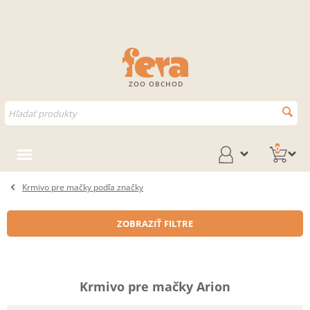
ZOO OBCHOD
0
Krmivo pre mačky podľa značky
ZOBRAZIŤ FILTRE
Krmivo pre mačky Arion