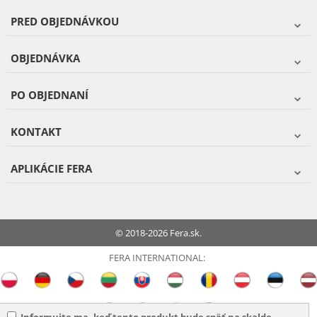
PRED OBJEDNÁVKOU
OBJEDNÁVKA
PO OBJEDNANÍ
KONTAKT
APLIKÁCIE FERA
© 2018-2026 Fera.sk.
FERA INTERNATIONAL: