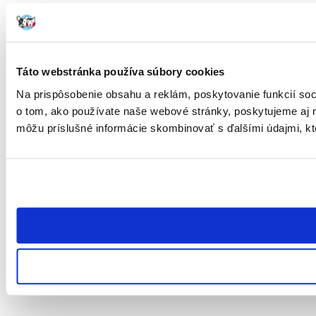
Táto webstránka používa súbory cookies
Na prispôsobenie obsahu a reklám, poskytovanie funkcií soc
o tom, ako používate naše webové stránky, poskytujeme aj na
môžu príslušné informácie skombinovať s ďalšími údajmi, ktor