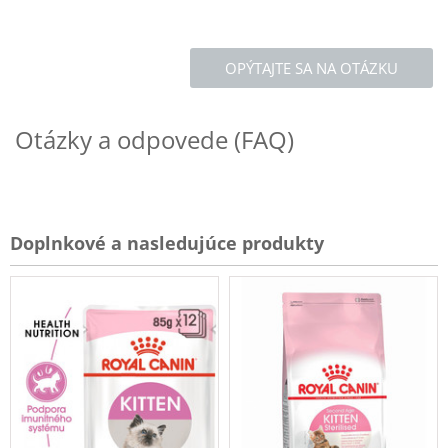
OPÝTAJTE SA NA OTÁZKU
Otázky a odpovede (FAQ)
Doplnkové a nasledujúce produkty