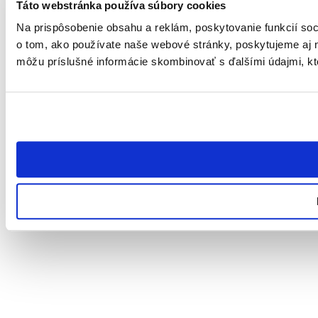
Táto webstránka používa súbory cookies
Na prispôsobenie obsahu a reklám, poskytovanie funkcií soc
o tom, ako používate naše webové stránky, poskytujeme aj na
môžu príslušné informácie skombinovať s ďalšími údajmi, ktor