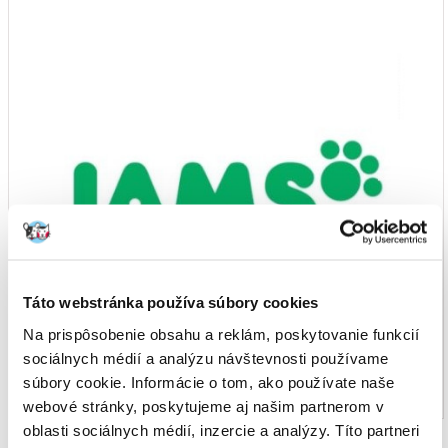
Táto webstránka používa súbory cookies
Na prispôsobenie obsahu a reklám, poskytovanie funkcií
sociálnych médií a analýzu návštevnosti používame
súbory cookie. Informácie o tom, ako používate naše
webové stránky, poskytujeme aj našim partnerom v
oblasti sociálnych médií, inzercie a analýzy. Títo partneri