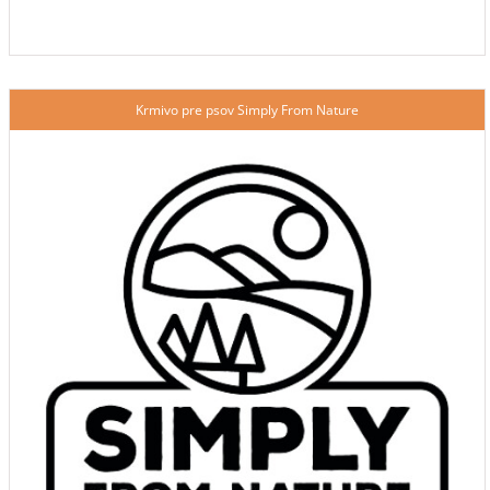
Krmivo pre psov Simply From Nature