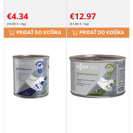
€
4.34
€
12.97
(10.85 € / kg)
(51.88 € / kg)
PRIDAŤ DO KOŠÍKA
PRIDAŤ DO KOŠÍKA