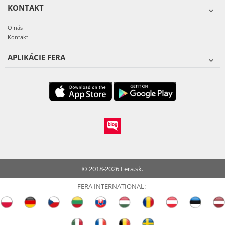
KONTAKT
O nás
Kontakt
APLIKÁCIE FERA
© 2018-2026 Fera.sk.
FERA INTERNATIONAL: