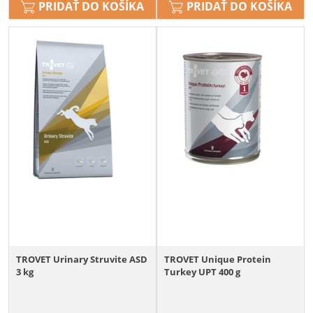
PRIDAŤ DO KOŠÍKA
PRIDAŤ DO KOŠÍKA
TROVET Urinary Struvite ASD
TROVET Unique Protein
3 kg
Turkey UPT 400 g