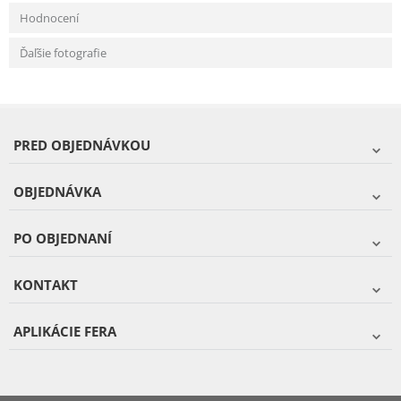
Hodnocení
Ďaľšie fotografie
PRED OBJEDNÁVKOU
OBJEDNÁVKA
PO OBJEDNANÍ
KONTAKT
APLIKÁCIE FERA