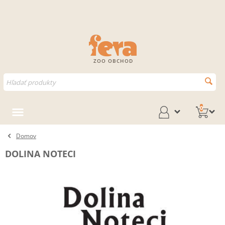
ZOO OBCHOD
0
Domov
DOLINA NOTECI