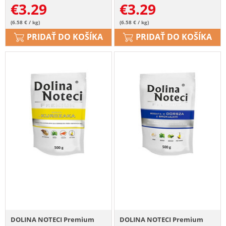
€
3.29
€
3.29
(6.58 € / kg)
(6.58 € / kg)
PRIDAŤ DO KOŠÍKA
PRIDAŤ DO KOŠÍKA
DOLINA NOTECI Premium
DOLINA NOTECI Premium