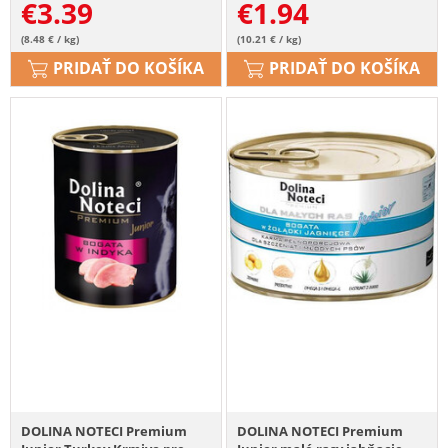
€
3.39
€
1.94
(8.48 € / kg)
(10.21 € / kg)
PRIDAŤ DO KOŠÍKA
PRIDAŤ DO KOŠÍKA
DOLINA NOTECI Premium
DOLINA NOTECI Premium