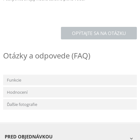
OPÝTAJTE SA NA OTÁZKU
Otázky a odpovede (FAQ)
Funkcie
Hodnocení
Ďaľšie fotografie
PRED OBJEDNÁVKOU