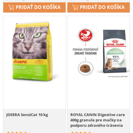
PRIDAŤ DO KOŠÍKA
PRIDAŤ DO KOŠÍKA
JOSERA SensiCat 10 kg
ROYAL CANIN Digestive care
400g granule pre mačky na
podporu zdravého trávenia