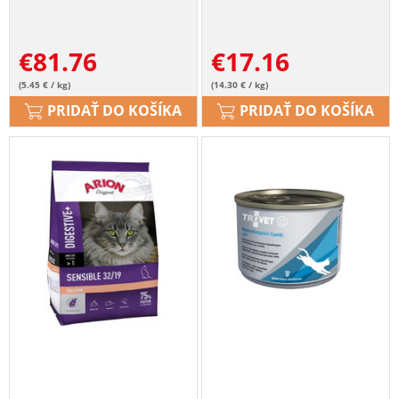
€
81.76
€
17.16
(5.45 € / kg)
(14.30 € / kg)
PRIDAŤ DO KOŠÍKA
PRIDAŤ DO KOŠÍKA