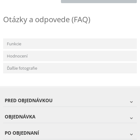
Otázky a odpovede (FAQ)
Funkcie
Hodnocení
Ďaľšie fotografie
PRED OBJEDNÁVKOU
OBJEDNÁVKA
PO OBJEDNANÍ