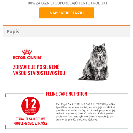
100% ZÁKAZNÍCI ODPORÚČAJÚ TENTO PRODUKT
NAPÍSAŤ RECENZIU
Recommend
Popis