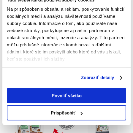
Na prispôsobenie obsahu a reklám, poskytovanie funkcií
sociálnych médií a analýzu návštevnosti používame
súbory cookie. Informácie o tom, ako používate naše
webové stránky, poskytujeme aj našim partnerom v
oblasti sociálnych médií, inzercie a analýzy. Títo partneri
môžu príslušné informácie skombinovať s ďalšími
údajmi, ktoré ste im poskytli alebo ktoré od vás získali,
keď ste používali ich služby.
Zobraziť detaily
Povoliť všetko
Prispôsobiť