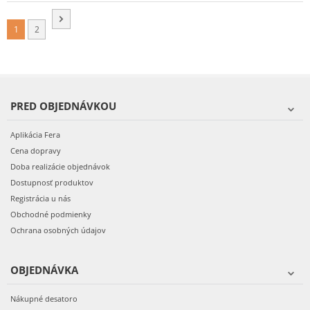
1
2
PRED OBJEDNÁVKOU
Aplikácia Fera
Cena dopravy
Doba realizácie objednávok
Dostupnosť produktov
Registrácia u nás
Obchodné podmienky
Ochrana osobných údajov
OBJEDNÁVKA
Nákupné desatoro