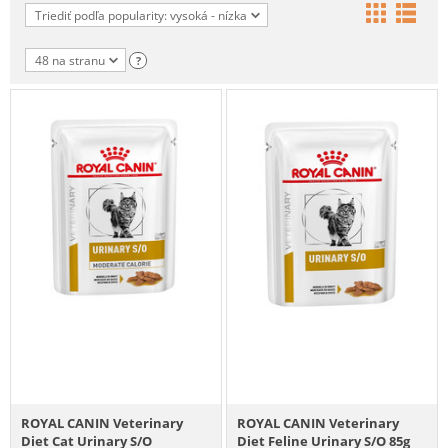
Triediť podľa popularity: vysoká - nízka
48 na stranu
?
ROYAL CANIN Veterinary
ROYAL CANIN Veterinary
Diet Cat Urinary S/O
Diet Feline Urinary S/O 85g