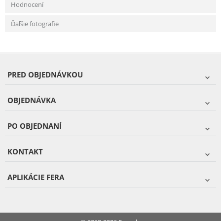
Hodnocení
Ďaľšie fotografie
PRED OBJEDNÁVKOU
OBJEDNÁVKA
PO OBJEDNANÍ
KONTAKT
APLIKÁCIE FERA