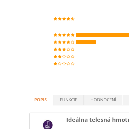
POPIS
FUNKCIE
HODNOCENÍ
Ideálna telesná hmot