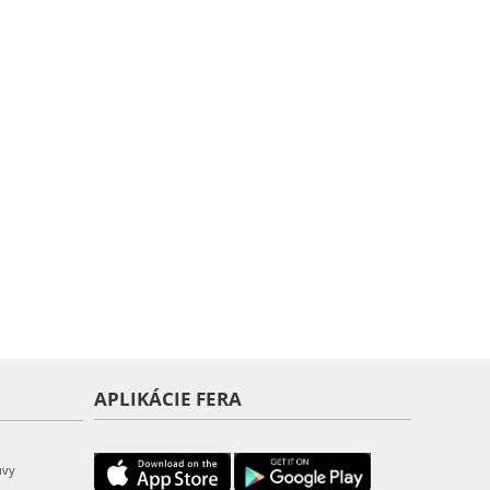
APLIKÁCIE FERA
uvy