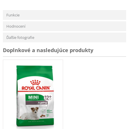
Funkcie
Hodnocení
Ďaľšie fotografie
Doplnkové a nasledujúce produkty