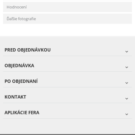
Hodnocení
Ďaľšie fotografie
PRED OBJEDNÁVKOU
OBJEDNÁVKA
PO OBJEDNANÍ
KONTAKT
APLIKÁCIE FERA