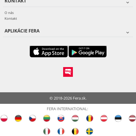
KONTAKT
O nás
Kontakt
APLIKÁCIE FERA
© 2018-2026 Fera.sk.
FERA INTERNATIONAL: