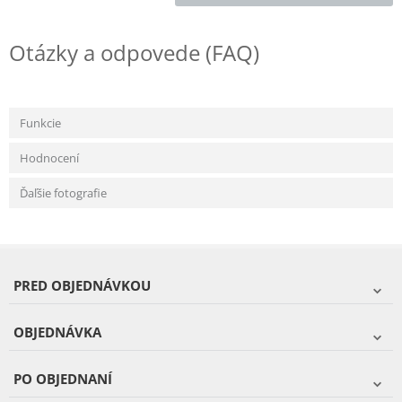
Otázky a odpovede (FAQ)
Funkcie
Hodnocení
Ďaľšie fotografie
PRED OBJEDNÁVKOU
OBJEDNÁVKA
PO OBJEDNANÍ