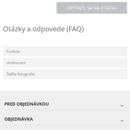
OPÝTAJTE SA NA OTÁZKU
Otázky a odpovede (FAQ)
Funkcie
Hodnocení
Ďaľšie fotografie
PRED OBJEDNÁVKOU
OBJEDNÁVKA