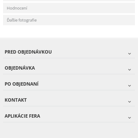
Hodnocení
Ďaľšie fotografie
PRED OBJEDNÁVKOU
OBJEDNÁVKA
PO OBJEDNANÍ
KONTAKT
APLIKÁCIE FERA