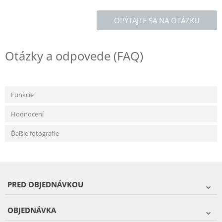
OPÝTAJTE SA NA OTÁZKU
Otázky a odpovede (FAQ)
Funkcie
Hodnocení
Ďaľšie fotografie
PRED OBJEDNÁVKOU
OBJEDNÁVKA