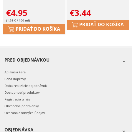
€
4.95
€
3.44
(1.98 € / 100 ml)
PRIDAŤ DO KOŠÍKA
PRIDAŤ DO KOŠÍKA
PRED OBJEDNÁVKOU
Aplikácia Fera
Cena dopravy
Doba realizácie objednávok
Dostupnosť produktov
Registrácia u nás
Obchodné podmienky
Ochrana osobných údajov
OBJEDNÁVKA