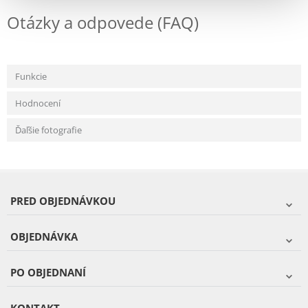
Otázky a odpovede (FAQ)
Funkcie
Hodnocení
Ďaľšie fotografie
PRED OBJEDNÁVKOU
OBJEDNÁVKA
PO OBJEDNANÍ