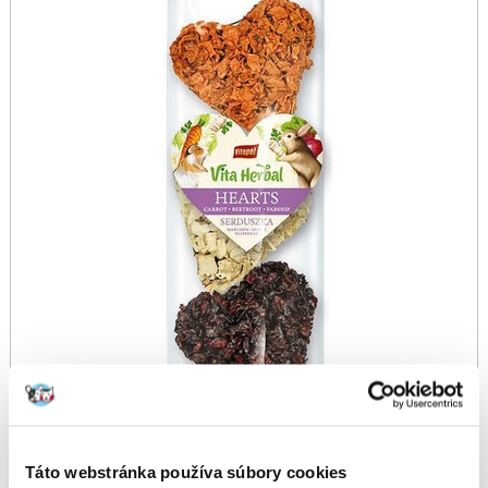
Táto webstránka používa súbory cookies