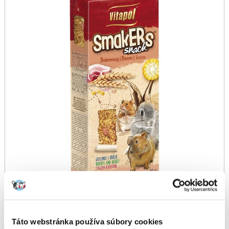
Táto webstránka používa súbory cookies