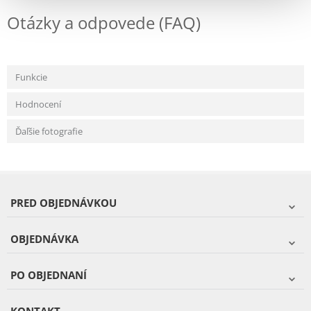
Otázky a odpovede (FAQ)
Funkcie
Hodnocení
Ďaľšie fotografie
PRED OBJEDNÁVKOU
OBJEDNÁVKA
PO OBJEDNANÍ