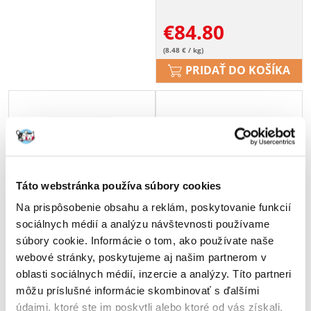
€
84.80
(8.48 € / kg)
PRIDAŤ DO KOŠÍKA
Táto webstránka používa súbory cookies
Na prispôsobenie obsahu a reklám, poskytovanie funkcií
sociálnych médií a analýzu návštevnosti používame
súbory cookie. Informácie o tom, ako používate naše
webové stránky, poskytujeme aj našim partnerom v
oblasti sociálnych médií, inzercie a analýzy. Títo partneri
môžu príslušné informácie skombinovať s ďalšími
údajmi, ktoré ste im poskytli alebo ktoré od vás získali,