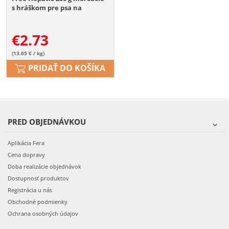
s hráškom pre psa na
ochorenia pečene
€
2.73
(13.65 € / kg)
PRIDAŤ DO KOŠÍKA
PRED OBJEDNÁVKOU
Aplikácia Fera
Cena dopravy
Doba realizácie objednávok
Dostupnosť produktov
Registrácia u nás
Obchodné podmienky
Ochrana osobných údajov