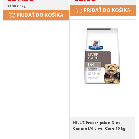
(11.38 € / kg)
PRIDAŤ DO KOŠÍKA
PRIDAŤ DO KOŠÍKA
HILL'S Prescription Diet
Canine l/d Liver Care 10 kg