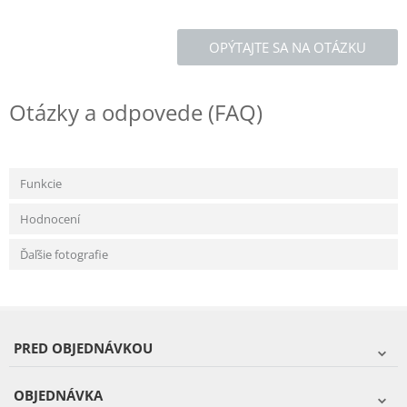
OPÝTAJTE SA NA OTÁZKU
Otázky a odpovede (FAQ)
Funkcie
Hodnocení
Ďaľšie fotografie
PRED OBJEDNÁVKOU
OBJEDNÁVKA