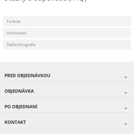
Funkcie
Hodnocení
Ďaľšie fotografie
PRED OBJEDNÁVKOU
OBJEDNÁVKA
PO OBJEDNANÍ
KONTAKT